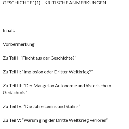
GESCHICHTE” (1) – KRITISCHE ANMERKUNGEN
—————————————————————————————–
Inhalt:
Vorbermerkung
Zu Teil I: “Flucht aus der Geschichte?”
Zu Teil II: “Implosion oder Dritter Weltkrieg?”
Zu Teil III: “Der Mangel an Autonomie und historischem
Gedächtnis”
Zu Teil IV: “Die Jahre Lenins und Stalins”
Zu Teil V: “Warum ging der Dritte Weltkrieg verloren”