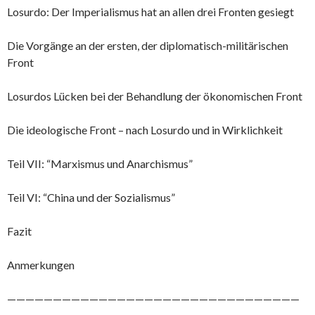
Losurdo: Der Imperialismus hat an allen drei Fronten gesiegt
Die Vorgänge an der ersten, der diplomatisch-militärischen
Front
Losurdos Lücken bei der Behandlung der ökonomischen Front
Die ideologische Front – nach Losurdo und in Wirklichkeit
Teil VII: “Marxismus und Anarchismus”
Teil VI: “China und der Sozialismus”
Fazit
Anmerkungen
————————————————————————————————