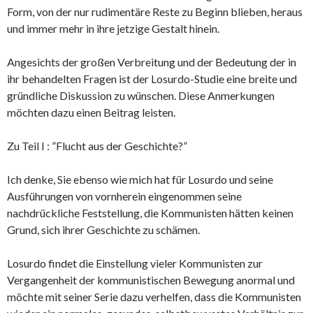
Form, von der nur rudimentäre Reste zu Beginn blieben, heraus
und immer mehr in ihre jetzige Gestalt hinein.
Angesichts der großen Verbreitung und der Bedeutung der in
ihr behandelten Fragen ist der Losurdo-Studie eine breite und
gründliche Diskussion zu wünschen. Diese Anmerkungen
möchten dazu einen Beitrag leisten.
Zu Teil I : ”Flucht aus der Geschichte?”
Ich denke, Sie ebenso wie mich hat für Losurdo und seine
Ausführungen von vornherein eingenommen seine
nachdrückliche Feststellung, die Kommunisten hätten keinen
Grund, sich ihrer Geschichte zu schämen.
Losurdo findet die Einstellung vieler Kommunisten zur
Vergangenheit der kommunistischen Bewegung anormal und
möchte mit seiner Serie dazu verhelfen, dass die Kommunisten