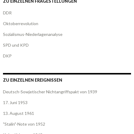
ZU EINZELNEN FRAGESTELLUNGEN
DDR
Oktoberrevolution
Sozialismus-Niederlagenanalyse
SPD und KPD
DKP
ZU EINZELNEN EREIGNISSEN
Deutsch-Sowjetischer Nichtangriffspakt von 1939
17. Juni 1953
13. August 1961
"Stalin"-Note von 1952